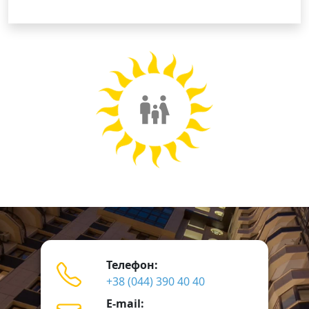
Телефон:
+38 (044) 390 40 40
E-mail: