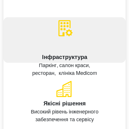
Інфраструктура
Паркінг,
салон краси,
ресторан,
клініка Medicom
Якісні рішення
Високий рівень
інженерного
забезпечення
та сервісу