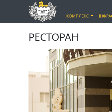
КОМПЛЕКС
ІНФРА
РЕСТОРАН