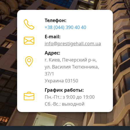
Телефон:
+38 (044) 390 40 40
E-mail:
info@prestigehall.com.ua
Адрес:
г. Киев, Печерский р-н,
ул. Василия Тютюнника,
37/1
Украина 03150
График работы:
Пн.-Пт.: з 9:00 до 19:00
Сб.-Вс.: выходной