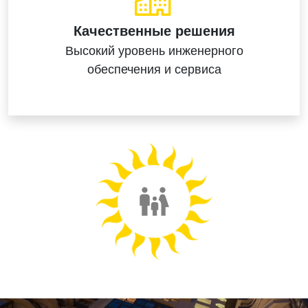
Качественные решения
Высокий уровень
инженерного
обеспечения
и сервиса