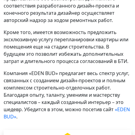
соответствия разработанного дизайн-проекта и
конечного результата дизайнер осуществляет
авторский надзор за ходом ремонтных работ.
Кроме того, имеется возможность предложить
эксклюзивную услугу перепланировки квартиры или
помещения еще на стадии строительства. В
будущем это позволит избежать дополнительных
затрат и длительного процесса согласований в БТИ.
Компания «EDEN BUD» предлагает весь спектр услуг,
связанных с созданием дизайн-проектов и полным
комплексом строительно-отделочных работ.
Благодаря опыту, таланту, умениям и мастерству
специалистов – каждый созданный интерьер – это
шедевр. Убедится в этом, можно посетив сайт
«EDEN
BUD»
.