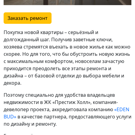
Заказать ремонт
Покупка новой квартиры – серьёзный и
долгожданный шаг. Получив заветные ключи,
хозяева стремятся въехать в новое жилье как можно
скорее. Но для того, что бы обустроить новую жизнь
с максимальным комфортом, новоселам зачастую
приходится преодолеть все этапы ремонта и
дизайна – от базовой отделки до выбора мебели и
декора.
Поэтому специально для удобства владельцев
недвижимости в ЖК «Престиж Холл», компания-
девелопер проекта, аккредитовала компанию
«EDEN
BUD»
в качестве партнера, предоставляющего услуги
по дизайну и ремонту.