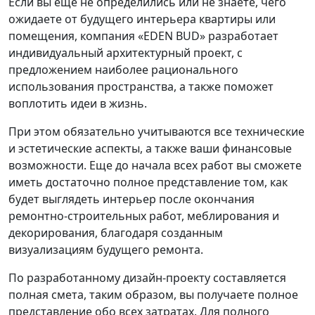
Если вы ещё не определились или не знаете, чего
ожидаете от будущего интерьера квартиры или
помещения, компания «EDEN BUD» разработает
индивидуальный архитектурный проект, с
предложением наиболее рационального
использования пространства, а также поможет
воплотить идеи в жизнь.
При этом обязательно учитываются все технические
и эстетические аспекты, а также ваши финансовые
возможности. Еще до начала всех работ вы сможете
иметь достаточно полное представление том, как
будет выглядеть интерьер после окончания
ремонтно-строительных работ, меблирования и
декорирования, благодаря созданным
визуализациям будущего ремонта.
По разработанному дизайн-проекту составляется
полная смета, таким образом, вы получаете полное
представление обо всех затратах. Для полного