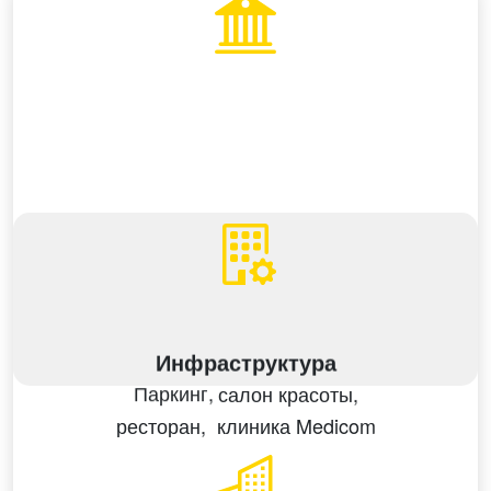
Инфраструктура
Паркинг,
салон красоты,
клиника Medicom
ресторан,